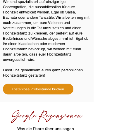
Wir sind spezialisiert auf einzigartige
Choreografien, die ausschliesslich für eure
Hochzeit entwickelt werden. Egal ob Salsa,
Bachata oder andere Tanzstile. Wir arbeiten eng mit
euch zusammen, um eure Visionen und
Vorstellungen in die Tat umzusetzen und einen
Hochzeitstanz zu kreieren, der perfekt auf eure
Bedürfnisse und Wünsche abgestimmt ist. Egal ob
ihr einen klassischen oder modernen
Hochzeitstanz bevorzugt, wir werden mit euch
daran arbeiten, dass euer Hochzeitstanz
unvergesslich wird.
Lasst uns gemeinsam euren ganz persönlichen
Hochzeitstanz gestalten!
Kostenlose Probestunde buchen
Google Rezensionen
Was die Paare über uns sagen.