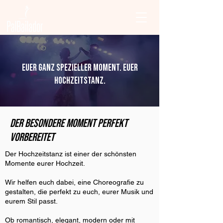
euer ganz spezieller moment. euer
hochzeitstanz.
der besondere moment perfekt
vorbereitet
Der Hochzeitstanz ist einer der schönsten
Momente eurer Hochzeit.
Wir helfen euch dabei, eine Choreografie zu
gestalten, die perfekt zu euch, eurer Musik und
eurem Stil passt.
Ob romantisch, elegant, modern oder mit