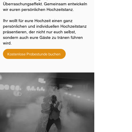
Überraschungseffekt. Gemeinsam entwickeln
wir euren persönlichen Hochzeitstanz.
Ihr wollt für eure Hochzeit einen ganz
persönlichen und individuellen Hochzeitstanz
präsentieren, der nicht nur euch selbst,
sondern auch eure Gäste zu tränen führen
wird.
Kostenlose Probestunde buchen