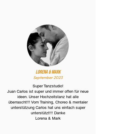
Lorena & Mark
September 2023
Super Tanzstudio!
Juan Carlos ist super und immer offen für neue
ideen. Unser Hochzeitstanz hat alle
überrascht!!! Vom Training, Choreo & mentaler
unterstützung Carlos hat uns einfach super
unterstützt!!! Danke
Lorena & Mark