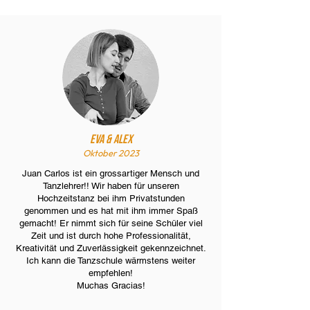
Eva & Alex
Oktober 2023
Juan Carlos ist ein grossartiger Mensch und
Tanzlehrer!! Wir haben für unseren
Hochzeitstanz bei ihm Privatstunden
genommen und es hat mit ihm immer Spaß
gemacht! Er nimmt sich für seine Schüler viel
Zeit und ist durch hohe Professionalität,
Kreativität und Zuverlässigkeit gekennzeichnet.
Ich kann die Tanzschule wärmstens weiter
empfehlen!
Muchas Gracias!