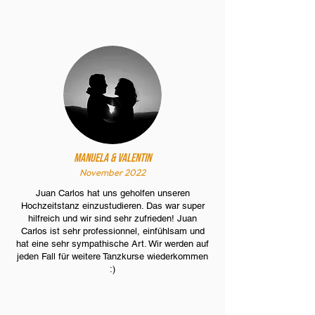
Manuela & Valentin
November 2022
Juan Carlos hat uns geholfen unseren
Hochzeitstanz einzustudieren. Das war super
hilfreich und wir sind sehr zufrieden! Juan
Carlos ist sehr professionnel, einfühlsam und
hat eine sehr sympathische Art. Wir werden auf
jeden Fall für weitere Tanzkurse wiederkommen
:)